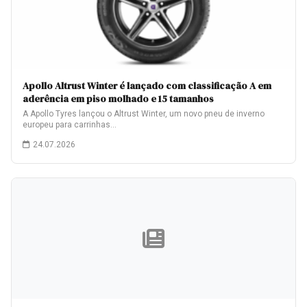
Apollo Altrust Winter é lançado com classificação A em
aderência em piso molhado e 15 tamanhos
A Apollo Tyres lançou o Altrust Winter, um novo pneu de inverno
europeu para carrinhas…
24.07.2026