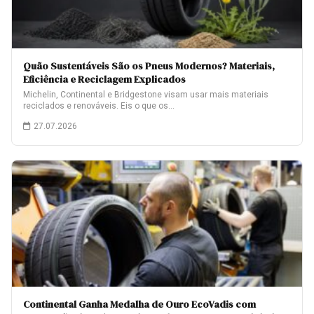
Quão Sustentáveis São os Pneus Modernos? Materiais,
Eficiência e Reciclagem Explicados
Michelin, Continental e Bridgestone visam usar mais materiais
reciclados e renováveis. Eis o que os…
27.07.2026
Continental Ganha Medalha de Ouro EcoVadis com