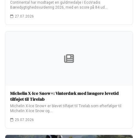
Continental har modtaget en guldmedalje i EcoVadis
Bæredygtighedsvurdering 2026, med en score på 84 ud…
27.07.2026
Michelin X-Ice Snow+: Vinterdæk med længere levetid
tilføjet til Tirelab
Michelin X-Ice Snow+ er blevet tilføjet til Tirelab som efterfølger til
Michelin X-Ice Snow og…
25.07.2026