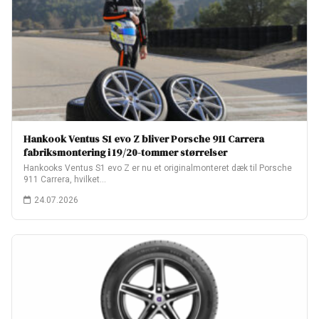
Hankook Ventus S1 evo Z bliver Porsche 911 Carrera
fabriksmontering i 19/20-tommer størrelser
Hankooks Ventus S1 evo Z er nu et originalmonteret dæk til Porsche
911 Carrera, hvilket…
24.07.2026