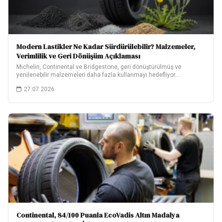
Modern Lastikler Ne Kadar Sürdürülebilir? Malzemeler,
Verimlilik ve Geri Dönüşüm Açıklaması
Michelin, Continental ve Bridgestone, geri dönüştürülmüş ve
yenilenebilir malzemeleri daha fazla kullanmayı hedefliyor.
Hedeflerinin ne…
27.07.2026
Continental, 84/100 Puanla EcoVadis Altın Madalya